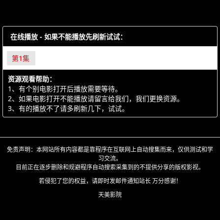
在线播放 - 如果不能播放先刷新试试：
第1集
资源观看帮助：
1、有个别电影打开后播放需要等待。
2、如果电影打开不能播放请留言给我们，我们更换资源。
3、有的播放不了请多刷新几下，试试。
免责声明：本网站所有内容都是靠程序在互联网上自动搜集而来，仅供测试和学
习交流。
目前正在逐步删除和规避程序自动搜索采集到的不提供分享的版权影视。
若侵犯了您的权益，请即时发邮件通知站长 万分感谢！
天美影院