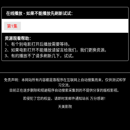
在线播放 - 如果不能播放先刷新试试：
第1集
资源观看帮助：
1、有个别电影打开后播放需要等待。
2、如果电影打开不能播放请留言给我们，我们更换资源。
3、有的播放不了请多刷新几下，试试。
免责声明：本网站所有内容都是靠程序在互联网上自动搜集而来，仅供测试和学
习交流。
目前正在逐步删除和规避程序自动搜索采集到的不提供分享的版权影视。
若侵犯了您的权益，请即时发邮件通知站长 万分感谢！
天美影院